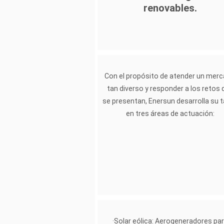
renovables.
Con el propósito de atender un mer
tan diverso y responder a los retos 
se presentan, Enersun desarrolla su 
en tres áreas de actuación:
·Solar eólica: Aerogeneradores pa