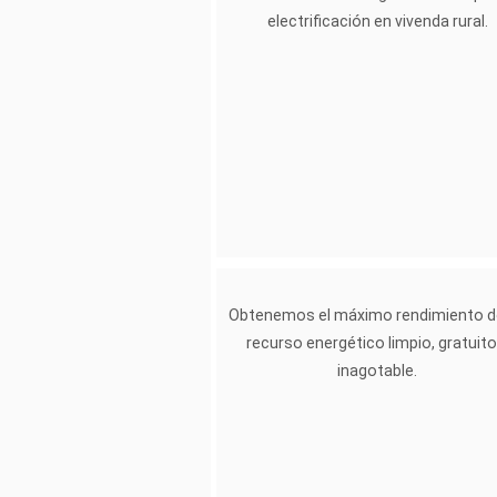
electrificación en vivenda rural.
Obtenemos el máximo rendimiento d
recurso energético limpio, gratuito
inagotable.