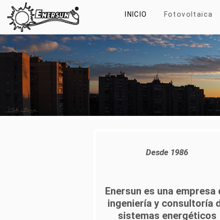
INICIO
Fotovoltaica
Desde 1986
Enersun es una empresa 
ingeniería y consultoría 
sistemas energéticos