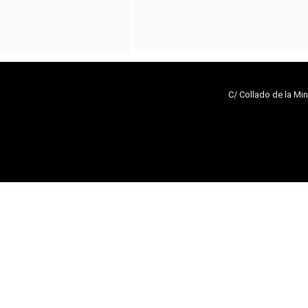
C/ Collado de la Min